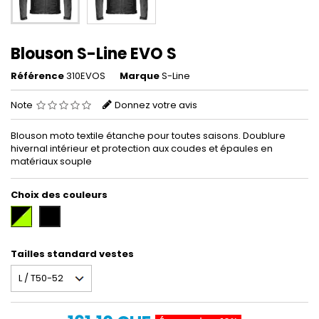
Blouson S-Line EVO S
Référence
310EVOS
Marque
S-Line
Note
Donnez votre avis
Blouson moto textile étanche pour toutes saisons. Doublure
hivernal intérieur et protection aux coudes et épaules en
matériaux souple
Choix des couleurs
Noir/Jaune
Noir
Tailles standard vestes