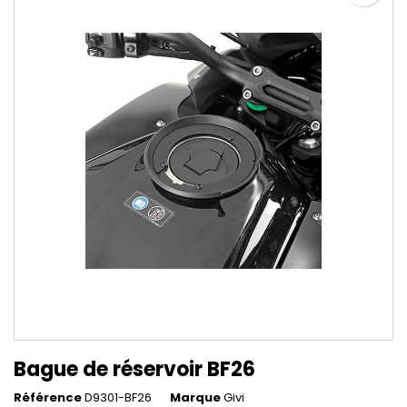
Bague de réservoir BF26
Référence
D9301-BF26
Marque
Givi