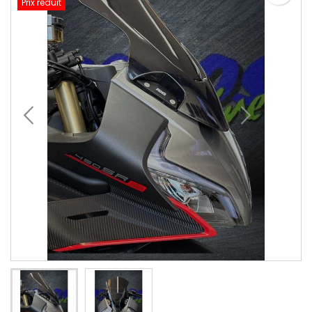
Prix réduit