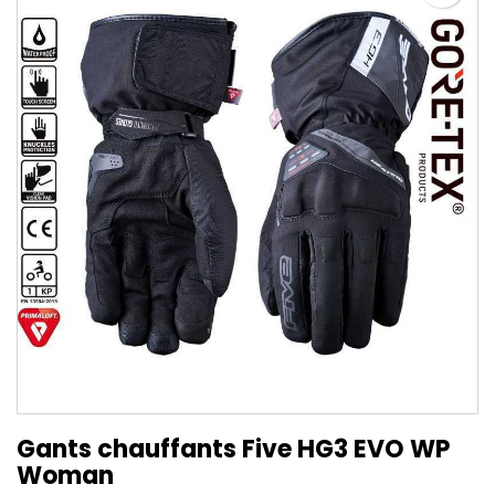
Gants chauffants Five HG3 EVO WP
Woman