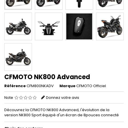
CFMOTO NK800 Advanced
Référence
CFM800NKADV
Marque
CFMOTO Officiel
Note
Donnez votre avis
Découvrez la CFMOTO NK800 Advanced, l'évolution de la
version NK800 Sport équipé d'un écran de 8pouces connecté